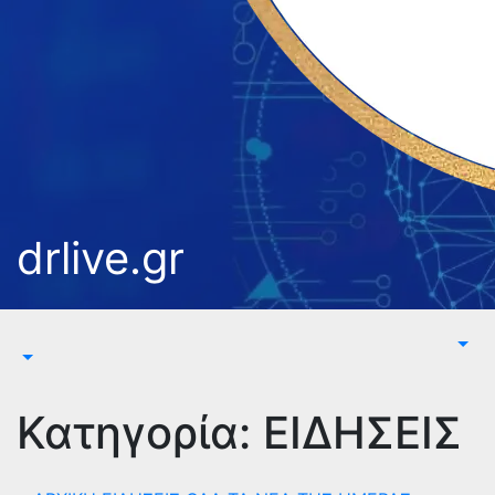
drlive.gr
Κατηγορία:
ΕΙΔΗΣΕΙΣ