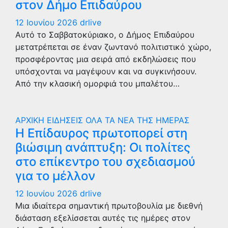
στον Δήμο Επιδαύρου
12 Ιουνίου 2026
drlive
Αυτό το Σαββατοκύριακο, ο Δήμος Επιδαύρου
μετατρέπεται σε έναν ζωντανό πολιτιστικό χώρο,
προσφέροντας μια σειρά από εκδηλώσεις που
υπόσχονται να μαγέψουν και να συγκινήσουν.
Από την κλασική ομορφιά του μπαλέτου…
ΑΡΧΙΚΗ
ΕΙΔΗΣΕΙΣ
ΟΛΑ ΤΑ ΝΕΑ ΤΗΣ ΗΜΕΡΑΣ
Η Επίδαυρος πρωτοπορεί στη
βιώσιμη ανάπτυξη: Οι πολίτες
στο επίκεντρο του σχεδιασμού
για το μέλλον
12 Ιουνίου 2026
drlive
Μια ιδιαίτερα σημαντική πρωτοβουλία με διεθνή
διάσταση εξελίσσεται αυτές τις ημέρες στον