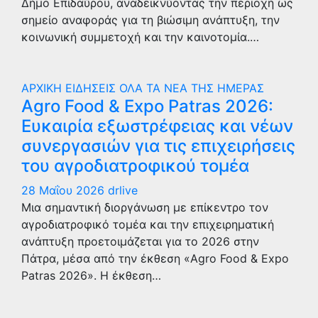
Δήμο Επιδαύρου, αναδεικνύοντας την περιοχή ως
σημείο αναφοράς για τη βιώσιμη ανάπτυξη, την
κοινωνική συμμετοχή και την καινοτομία.…
ΑΡΧΙΚΗ
ΕΙΔΗΣΕΙΣ
ΟΛΑ ΤΑ ΝΕΑ ΤΗΣ ΗΜΕΡΑΣ
Agro Food & Expo Patras 2026:
Ευκαιρία εξωστρέφειας και νέων
συνεργασιών για τις επιχειρήσεις
του αγροδιατροφικού τομέα
28 Μαΐου 2026
drlive
Μια σημαντική διοργάνωση με επίκεντρο τον
αγροδιατροφικό τομέα και την επιχειρηματική
ανάπτυξη προετοιμάζεται για το 2026 στην
Πάτρα, μέσα από την έκθεση «Agro Food & Expo
Patras 2026». Η έκθεση…