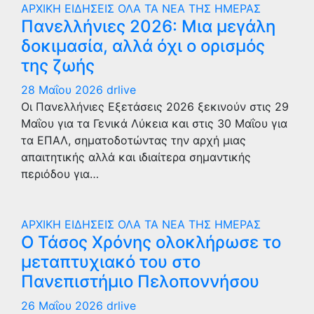
ΑΡΧΙΚΗ
ΕΙΔΗΣΕΙΣ
ΟΛΑ ΤΑ ΝΕΑ ΤΗΣ ΗΜΕΡΑΣ
Πανελλήνιες 2026: Μια μεγάλη
δοκιμασία, αλλά όχι ο ορισμός
της ζωής
28 Μαΐου 2026
drlive
Οι Πανελλήνιες Εξετάσεις 2026 ξεκινούν στις 29
Μαΐου για τα Γενικά Λύκεια και στις 30 Μαΐου για
τα ΕΠΑΛ, σηματοδοτώντας την αρχή μιας
απαιτητικής αλλά και ιδιαίτερα σημαντικής
περιόδου για…
ΑΡΧΙΚΗ
ΕΙΔΗΣΕΙΣ
ΟΛΑ ΤΑ ΝΕΑ ΤΗΣ ΗΜΕΡΑΣ
Ο Τάσος Χρόνης ολοκλήρωσε το
μεταπτυχιακό του στο
Πανεπιστήμιο Πελοποννήσου
26 Μαΐου 2026
drlive