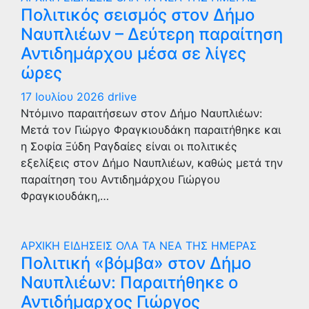
Πολιτικός σεισμός στον Δήμο
Ναυπλιέων – Δεύτερη παραίτηση
Αντιδημάρχου μέσα σε λίγες
ώρες
17 Ιουλίου 2026
drlive
Ντόμινο παραιτήσεων στον Δήμο Ναυπλιέων:
Μετά τον Γιώργο Φραγκιουδάκη παραιτήθηκε και
η Σοφία Ξύδη Ραγδαίες είναι οι πολιτικές
εξελίξεις στον Δήμο Ναυπλιέων, καθώς μετά την
παραίτηση του Αντιδημάρχου Γιώργου
Φραγκιουδάκη,…
ΑΡΧΙΚΗ
ΕΙΔΗΣΕΙΣ
ΟΛΑ ΤΑ ΝΕΑ ΤΗΣ ΗΜΕΡΑΣ
Πολιτική «βόμβα» στον Δήμο
Ναυπλιέων: Παραιτήθηκε ο
Αντιδήμαρχος Γιώργος