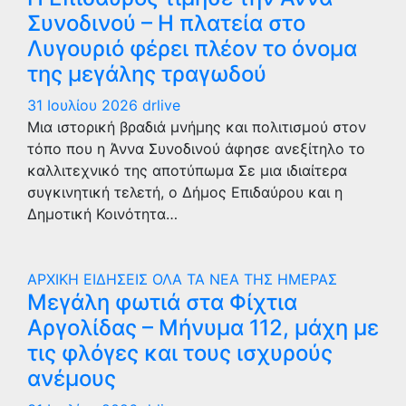
Συνοδινού – Η πλατεία στο
Λυγουριό φέρει πλέον το όνομα
της μεγάλης τραγωδού
31 Ιουλίου 2026
drlive
Μια ιστορική βραδιά μνήμης και πολιτισμού στον
τόπο που η Άννα Συνοδινού άφησε ανεξίτηλο το
καλλιτεχνικό της αποτύπωμα Σε μια ιδιαίτερα
συγκινητική τελετή, ο Δήμος Επιδαύρου και η
Δημοτική Κοινότητα…
ΑΡΧΙΚΗ
ΕΙΔΗΣΕΙΣ
ΟΛΑ ΤΑ ΝΕΑ ΤΗΣ ΗΜΕΡΑΣ
Μεγάλη φωτιά στα Φίχτια
Αργολίδας – Μήνυμα 112, μάχη με
τις φλόγες και τους ισχυρούς
ανέμους