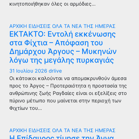
κινητοποιήθηκαν όλες οι αρμόδιες…
ΑΡΧΙΚΗ
ΕΙΔΗΣΕΙΣ
ΟΛΑ ΤΑ ΝΕΑ ΤΗΣ ΗΜΕΡΑΣ
ΕΚΤΑΚΤΟ: Εντολή εκκένωσης
στα Φίχτια – Απόφαση του
Δημάρχου Άργους – Μυκηνών
λόγω της μεγάλης πυρκαγιάς
31 Ιουλίου 2026
drlive
Οι κάτοικοι καλούνται να απομακρυνθούν άμεσα
προς το Άργος – Προτεραιότητα η προστασία της
ανθρώπινης ζωής Ραγδαίες είναι οι εξελίξεις στο
πύρινο μέτωπο που μαίνεται στην περιοχή των
Φιχτίων του…
ΑΡΧΙΚΗ
ΕΙΔΗΣΕΙΣ
ΟΛΑ ΤΑ ΝΕΑ ΤΗΣ ΗΜΕΡΑΣ
Η Επίδαυρος τίμησε την Άννα