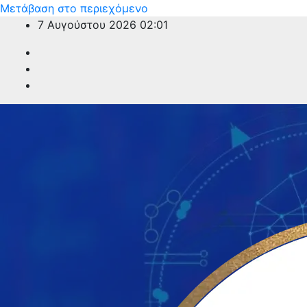
Μετάβαση στο περιεχόμενο
7 Αυγούστου 2026
02:01