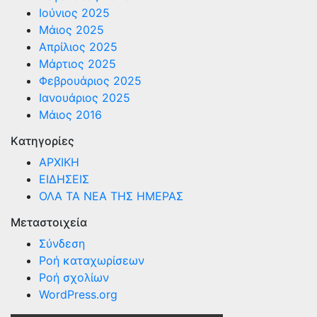
Ιούνιος 2025
Μάιος 2025
Απρίλιος 2025
Μάρτιος 2025
Φεβρουάριος 2025
Ιανουάριος 2025
Μάιος 2016
Kατηγορίες
ΑΡΧΙΚΗ
ΕΙΔΗΣΕΙΣ
ΟΛΑ ΤΑ ΝΕΑ ΤΗΣ ΗΜΕΡΑΣ
Μεταστοιχεία
Σύνδεση
Ροή καταχωρίσεων
Ροή σχολίων
WordPress.org