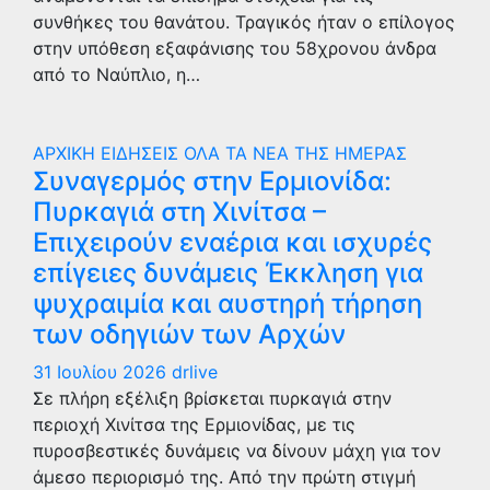
συνθήκες του θανάτου. Τραγικός ήταν ο επίλογος
στην υπόθεση εξαφάνισης του 58χρονου άνδρα
από το Ναύπλιο, η…
ΑΡΧΙΚΗ
ΕΙΔΗΣΕΙΣ
ΟΛΑ ΤΑ ΝΕΑ ΤΗΣ ΗΜΕΡΑΣ
Συναγερμός στην Ερμιονίδα:
Πυρκαγιά στη Χινίτσα –
Επιχειρούν εναέρια και ισχυρές
επίγειες δυνάμεις Έκκληση για
ψυχραιμία και αυστηρή τήρηση
των οδηγιών των Αρχών
31 Ιουλίου 2026
drlive
Σε πλήρη εξέλιξη βρίσκεται πυρκαγιά στην
περιοχή Χινίτσα της Ερμιονίδας, με τις
πυροσβεστικές δυνάμεις να δίνουν μάχη για τον
άμεσο περιορισμό της. Από την πρώτη στιγμή