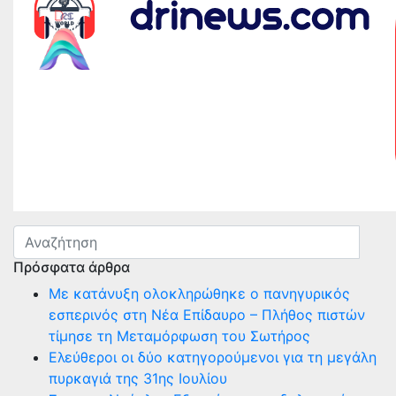
Πρόσφατα άρθρα
Με κατάνυξη ολοκληρώθηκε ο πανηγυρικός
εσπερινός στη Νέα Επίδαυρο – Πλήθος πιστών
τίμησε τη Μεταμόρφωση του Σωτήρος
Ελεύθεροι οι δύο κατηγορούμενοι για τη μεγάλη
πυρκαγιά της 31ης Ιουλίου