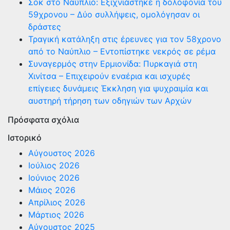
Σοκ στο Ναύπλιο: Εξιχνιάστηκε η δολοφονία του
59χρονου – Δύο συλλήψεις, ομολόγησαν οι
δράστες
Τραγική κατάληξη στις έρευνες για τον 58χρονο
από το Ναύπλιο – Εντοπίστηκε νεκρός σε ρέμα
Συναγερμός στην Ερμιονίδα: Πυρκαγιά στη
Χινίτσα – Επιχειρούν εναέρια και ισχυρές
επίγειες δυνάμεις Έκκληση για ψυχραιμία και
αυστηρή τήρηση των οδηγιών των Αρχών
Πρόσφατα σχόλια
Ιστορικό
Αύγουστος 2026
Ιούλιος 2026
Ιούνιος 2026
Μάιος 2026
Απρίλιος 2026
Μάρτιος 2026
Αύγουστος 2025