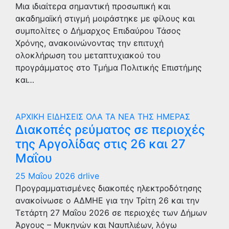
Μια ιδιαίτερα σημαντική προσωπική και
ακαδημαϊκή στιγμή μοιράστηκε με φίλους και
συμπολίτες ο Δήμαρχος Επιδαύρου Τάσος
Χρόνης, ανακοινώνοντας την επιτυχή
ολοκλήρωση του μεταπτυχιακού του
προγράμματος στο Τμήμα Πολιτικής Επιστήμης
και…
ΑΡΧΙΚΗ
ΕΙΔΗΣΕΙΣ
ΟΛΑ ΤΑ ΝΕΑ ΤΗΣ ΗΜΕΡΑΣ
Διακοπές ρεύματος σε περιοχές
της Αργολίδας στις 26 και 27
Μαΐου
25 Μαΐου 2026
drlive
Προγραμματισμένες διακοπές ηλεκτροδότησης
ανακοίνωσε ο ΑΔΜΗΕ για την Τρίτη 26 και την
Τετάρτη 27 Μαΐου 2026 σε περιοχές των Δήμων
Άργους – Μυκηνών και Ναυπλιέων, λόγω