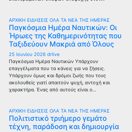
ΑΡΧΙΚΗ
ΕΙΔΗΣΕΙΣ
ΟΛΑ ΤΑ ΝΕΑ ΤΗΣ ΗΜΕΡΑΣ
Παγκόσμια Ημέρα Ναυτικών: Οι
Ήρωες της Καθημερινότητας που
Ταξιδεύουν Μακριά από Όλους
25 Ιουνίου 2026
drlive
Παγκόσμια Ημέρα Ναυτικών Υπάρχουν
επαγγέλματα που τα κάνεις για να ζήσεις.
Υπάρχουν όμως και δρόμοι ζωής που τους
ακολουθείς γιατί απαιτούν ψυχή, αντοχή και
χαρακτήρα. Ένας από αυτούς είναι ο…
ΑΡΧΙΚΗ
ΕΙΔΗΣΕΙΣ
ΟΛΑ ΤΑ ΝΕΑ ΤΗΣ ΗΜΕΡΑΣ
Πολιτιστικό τριήμερο γεμάτο
τέχνη, παράδοση και δημιουργία