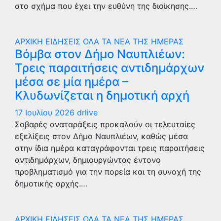
στο σχήμα που έχει την ευθύνη της διοίκησης.…
ΑΡΧΙΚΗ
ΕΙΔΗΣΕΙΣ
ΟΛΑ ΤΑ ΝΕΑ ΤΗΣ ΗΜΕΡΑΣ
Βόμβα στον Δήμο Ναυπλιέων:
Τρεις παραιτήσεις αντιδημάρχων
μέσα σε μία ημέρα –
Κλυδωνίζεται η δημοτική αρχή
17 Ιουλίου 2026
drlive
Σοβαρές αναταράξεις προκαλούν οι τελευταίες
εξελίξεις στον Δήμο Ναυπλιέων, καθώς μέσα
στην ίδια ημέρα καταγράφονται τρεις παραιτήσεις
αντιδημάρχων, δημιουργώντας έντονο
προβληματισμό για την πορεία και τη συνοχή της
δημοτικής αρχής.…
ΑΡΧΙΚΗ
ΕΙΔΗΣΕΙΣ
ΟΛΑ ΤΑ ΝΕΑ ΤΗΣ ΗΜΕΡΑΣ