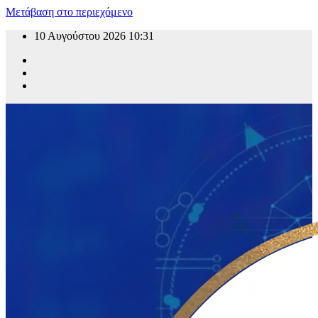
Μετάβαση στο περιεχόμενο
10 Αυγούστου 2026
10:31