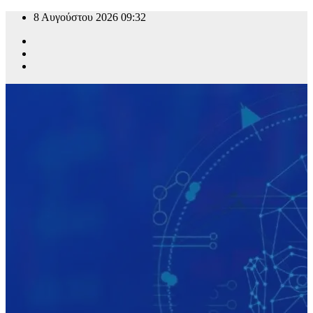
8 Αυγούστου 2026
09:32