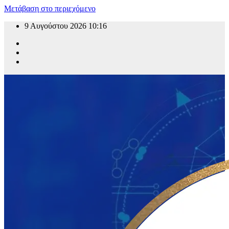
Μετάβαση στο περιεχόμενο
9 Αυγούστου 2026
10:16