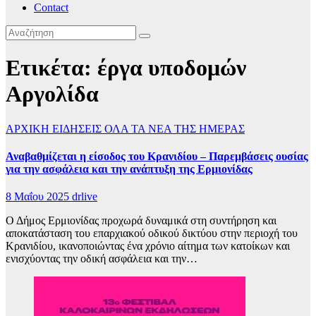
Contact
Ετικέτα:
έργα υποδομών
Αργολίδα
ΑΡΧΙΚΗ
ΕΙΔΗΣΕΙΣ
ΟΛΑ ΤΑ ΝΕΑ ΤΗΣ ΗΜΕΡΑΣ
Αναβαθμίζεται η είσοδος του Κρανιδίου – Παρεμβάσεις ουσίας
για την ασφάλεια και την ανάπτυξη της Ερμιονίδας
8 Μαΐου 2025
drlive
Ο Δήμος Ερμιονίδας προχωρά δυναμικά στη συντήρηση και
αποκατάσταση του επαρχιακού οδικού δικτύου στην περιοχή του
Κρανιδίου, ικανοποιώντας ένα χρόνιο αίτημα των κατοίκων και
ενισχύοντας την οδική ασφάλεια και την…