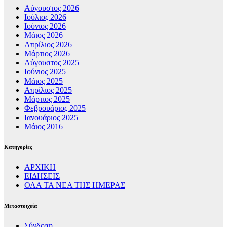
Αύγουστος 2026
Ιούλιος 2026
Ιούνιος 2026
Μάιος 2026
Απρίλιος 2026
Μάρτιος 2026
Αύγουστος 2025
Ιούνιος 2025
Μάιος 2025
Απρίλιος 2025
Μάρτιος 2025
Φεβρουάριος 2025
Ιανουάριος 2025
Μάιος 2016
Kατηγορίες
ΑΡΧΙΚΗ
ΕΙΔΗΣΕΙΣ
ΟΛΑ ΤΑ ΝΕΑ ΤΗΣ ΗΜΕΡΑΣ
Μεταστοιχεία
Σύνδεση