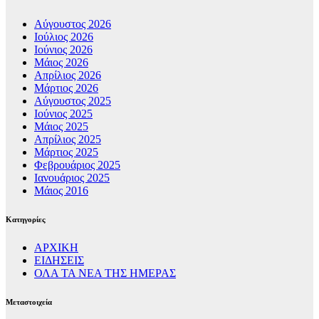
Αύγουστος 2026
Ιούλιος 2026
Ιούνιος 2026
Μάιος 2026
Απρίλιος 2026
Μάρτιος 2026
Αύγουστος 2025
Ιούνιος 2025
Μάιος 2025
Απρίλιος 2025
Μάρτιος 2025
Φεβρουάριος 2025
Ιανουάριος 2025
Μάιος 2016
Kατηγορίες
ΑΡΧΙΚΗ
ΕΙΔΗΣΕΙΣ
ΟΛΑ ΤΑ ΝΕΑ ΤΗΣ ΗΜΕΡΑΣ
Μεταστοιχεία