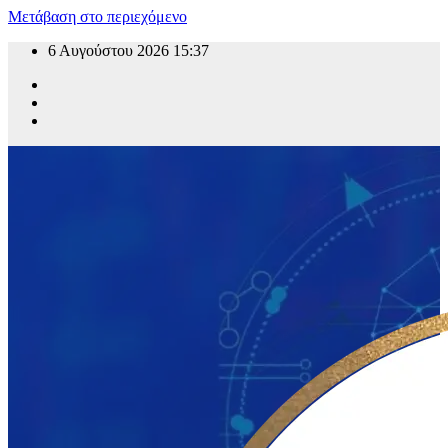
Μετάβαση στο περιεχόμενο
6 Αυγούστου 2026
15:37