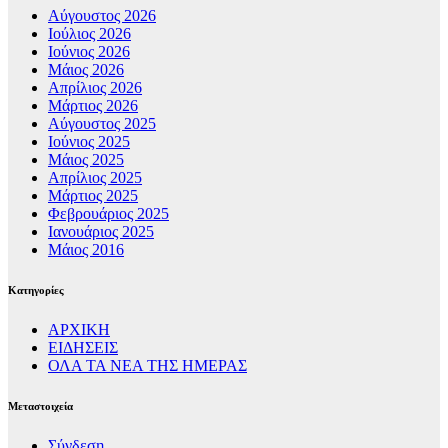
Αύγουστος 2026
Ιούλιος 2026
Ιούνιος 2026
Μάιος 2026
Απρίλιος 2026
Μάρτιος 2026
Αύγουστος 2025
Ιούνιος 2025
Μάιος 2025
Απρίλιος 2025
Μάρτιος 2025
Φεβρουάριος 2025
Ιανουάριος 2025
Μάιος 2016
Kατηγορίες
ΑΡΧΙΚΗ
ΕΙΔΗΣΕΙΣ
ΟΛΑ ΤΑ ΝΕΑ ΤΗΣ ΗΜΕΡΑΣ
Μεταστοιχεία
Σύνδεση