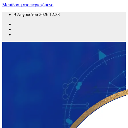
Μετάβαση στο περιεχόμενο
9 Αυγούστου 2026
12:38