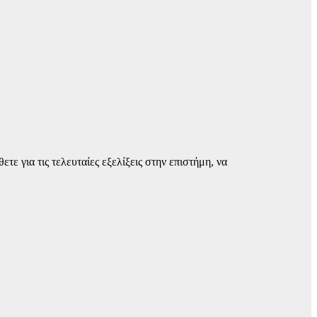
 για τις τελευταίες εξελίξεις στην επιστήμη, να