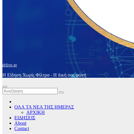
drlive.gr
Η Είδηση Χωρίς Φίλτρα - H δική σας φωνή
ΟΛΑ ΤΑ ΝΕΑ ΤΗΣ ΗΜΕΡΑΣ
ΑΡΧΙΚΗ
ΕΙΔΗΣΕΙΣ
About
Contact