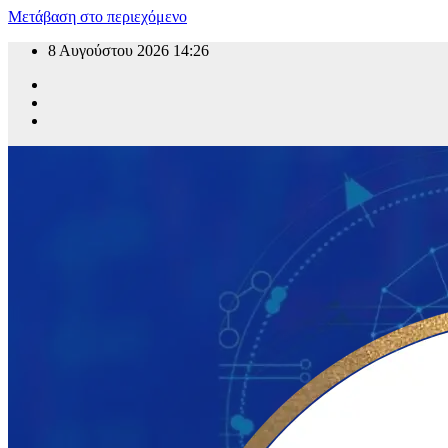
Μετάβαση στο περιεχόμενο
8 Αυγούστου 2026
14:26