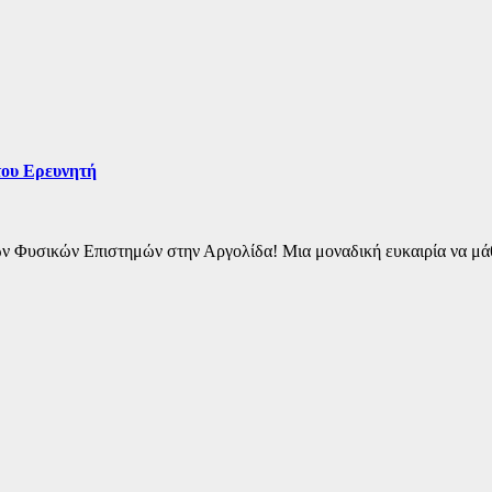
του Ερευνητή
 Φυσικών Επιστημών στην Αργολίδα! Μια μοναδική ευκαιρία να μάθετε