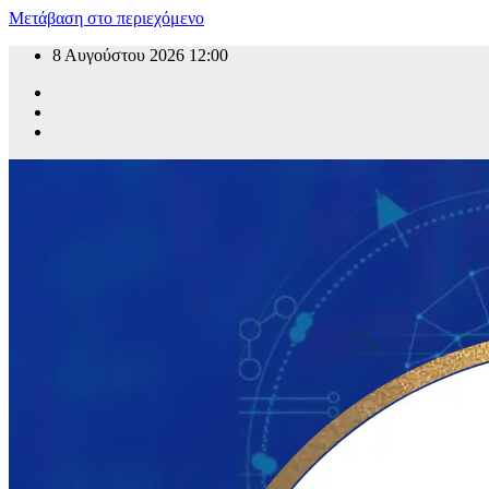
Μετάβαση στο περιεχόμενο
8 Αυγούστου 2026
12:00