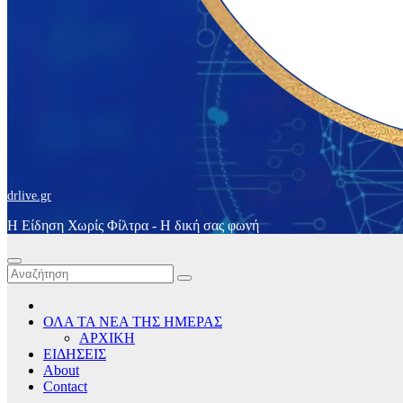
drlive.gr
Η Είδηση Χωρίς Φίλτρα - H δική σας φωνή
ΟΛΑ ΤΑ ΝΕΑ ΤΗΣ ΗΜΕΡΑΣ
ΑΡΧΙΚΗ
ΕΙΔΗΣΕΙΣ
About
Contact