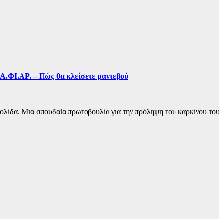
Α.ΦΙ.ΑΡ. – Πώς θα κλείσετε ραντεβού
ίδα. Μια σπουδαία πρωτοβουλία για την πρόληψη του καρκίνου του πα