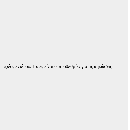
χέος εντέρου. Ποιες είναι οι προθεσμίες για τις δηλώσεις