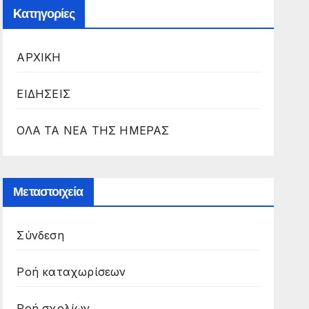
Kατηγορίες
ΑΡΧΙΚΗ
ΕΙΔΗΣΕΙΣ
ΟΛΑ ΤΑ ΝΕΑ ΤΗΣ ΗΜΕΡΑΣ
Μεταστοιχεία
Σύνδεση
Ροή καταχωρίσεων
Ροή σχολίων