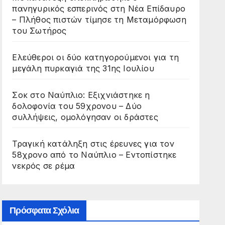
πανηγυρικός εσπερινός στη Νέα Επίδαυρο
– Πλήθος πιστών τίμησε τη Μεταμόρφωση
του Σωτήρος
Ελεύθεροι οι δύο κατηγορούμενοι για τη
μεγάλη πυρκαγιά της 31ης Ιουλίου
Σοκ στο Ναύπλιο: Εξιχνιάστηκε η
δολοφονία του 59χρονου – Δύο
συλλήψεις, ομολόγησαν οι δράστες
Τραγική κατάληξη στις έρευνες για τον
58χρονο από το Ναύπλιο – Εντοπίστηκε
νεκρός σε ρέμα
Πρόσφατα Σχόλια