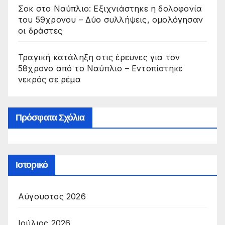
Σοκ στο Ναύπλιο: Εξιχνιάστηκε η δολοφονία
του 59χρονου – Δύο συλλήψεις, ομολόγησαν
οι δράστες
Τραγική κατάληξη στις έρευνες για τον
58χρονο από το Ναύπλιο – Εντοπίστηκε
νεκρός σε ρέμα
Πρόσφατα Σχόλια
Ιστορικό
Αύγουστος 2026
Ιούλιος 2026