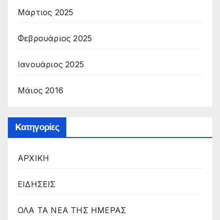
Μάρτιος 2025
Φεβρουάριος 2025
Ιανουάριος 2025
Μάιος 2016
Kατηγορίες
ΑΡΧΙΚΗ
ΕΙΔΗΣΕΙΣ
ΟΛΑ ΤΑ ΝΕΑ ΤΗΣ ΗΜΕΡΑΣ