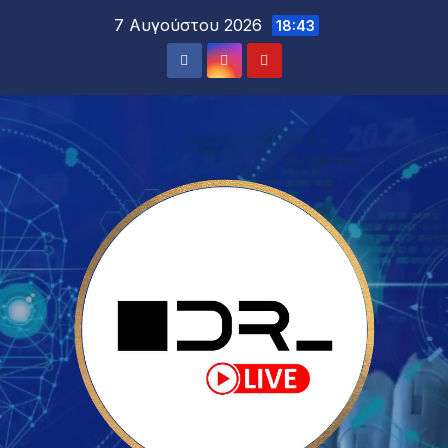
7 Αυγούστου 2026
18:43