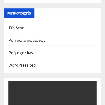
Μεταστοιχεία
Σύνδεση
Ροή καταχωρίσεων
Ροή σχολίων
WordPress.org