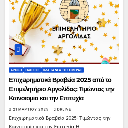
ΑΡΧΙΚΗ
ΕΙΔΗΣΕΙΣ
ΟΛΑ ΤΑ ΝΕΑ ΤΗΣ ΗΜΕΡΑΣ
Επιχειρηματικά Βραβεία 2025 από το
Επιμελητήριο Αργολίδας: Τιμώντας την
Καινοτομία και την Επιτυχία
21 ΜΑΡΤΊΟΥ 2025
DRLIVE
Επιχειρηματικά Βραβεία 2025: Τιμώντας την
Καινοτομία και την Επιτυχία Η