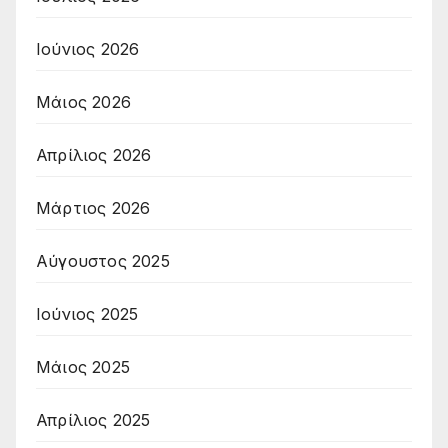
Ιούνιος 2026
Μάιος 2026
Απρίλιος 2026
Μάρτιος 2026
Αύγουστος 2025
Ιούνιος 2025
Μάιος 2025
Απρίλιος 2025