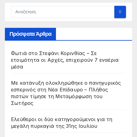
Πρόσφατα Άρθρα
Φωτιά στο Στεφάνι Κορινθίας – Σε
ετοιμότητα οι Αρχές, επιχειρούν 7 εναέρια
μέσα
Με κατάνυξη ολοκληρώθηκε ο πανηγυρικός
εσπερινός στη Νέα Επίδαυρο – Πλήθος
πιστών τίμησε τη Μεταμόρφωση του
Σωτήρος
Ελεύθεροι οι δύο κατηγορούμενοι για τη
μεγάλη πυρκαγιά της 31ης Ιουλίου