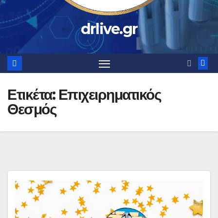
drlive.gr
Ετικέτα:
Επιχειρηματικός
Θεσμός