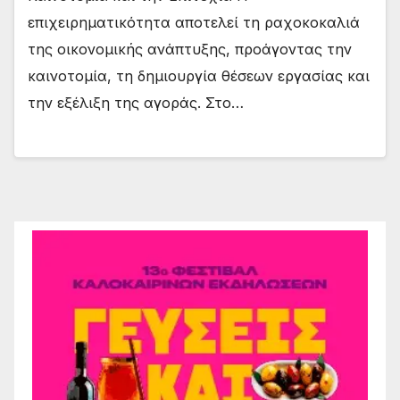
επιχειρηματικότητα αποτελεί τη ραχοκοκαλιά
της οικονομικής ανάπτυξης, προάγοντας την
καινοτομία, τη δημιουργία θέσεων εργασίας και
την εξέλιξη της αγοράς. Στο…