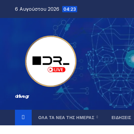
6 Αυγούστου 2026
04:23
drlive.gr
ΟΛΑ ΤΑ ΝΕΑ ΤΗΣ ΗΜΕΡΑΣ
ΕΙΔΗΣΕΙΣ