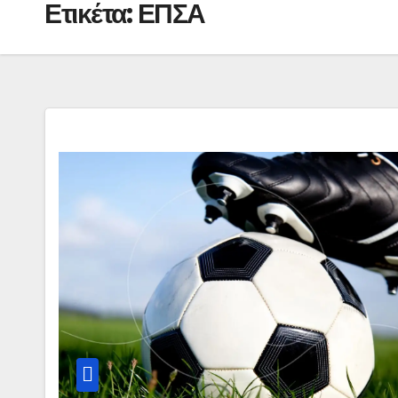
Ετικέτα:
ΕΠΣΑ