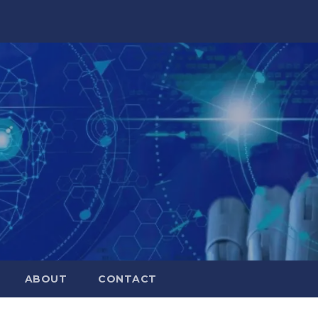
ABOUT
CONTACT