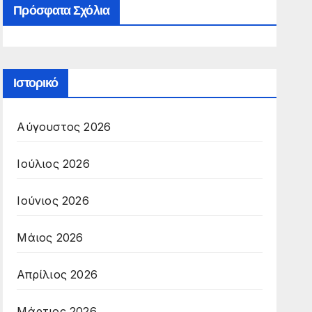
Πρόσφατα Σχόλια
Ιστορικό
Αύγουστος 2026
Ιούλιος 2026
Ιούνιος 2026
Μάιος 2026
Απρίλιος 2026
Μάρτιος 2026