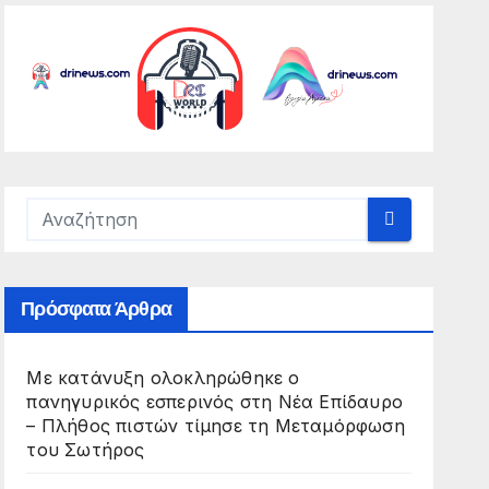
Πρόσφατα Άρθρα
Με κατάνυξη ολοκληρώθηκε ο
πανηγυρικός εσπερινός στη Νέα Επίδαυρο
– Πλήθος πιστών τίμησε τη Μεταμόρφωση
του Σωτήρος