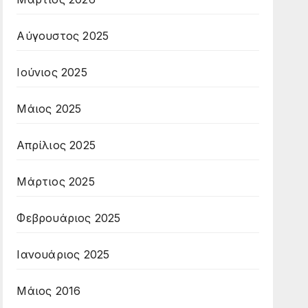
Αύγουστος 2025
Ιούνιος 2025
Μάιος 2025
Απρίλιος 2025
Μάρτιος 2025
Φεβρουάριος 2025
Ιανουάριος 2025
Μάιος 2016