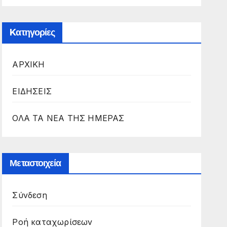
Kατηγορίες
ΑΡΧΙΚΗ
ΕΙΔΗΣΕΙΣ
ΟΛΑ ΤΑ ΝΕΑ ΤΗΣ ΗΜΕΡΑΣ
Μεταστοιχεία
Σύνδεση
Ροή καταχωρίσεων