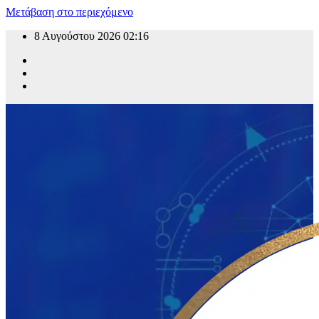
Μετάβαση στο περιεχόμενο
8 Αυγούστου 2026
02:16