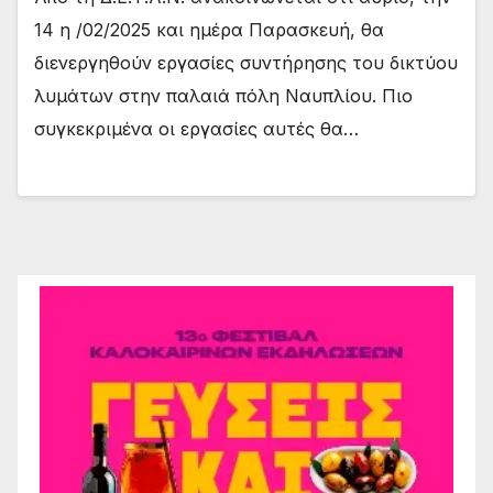
14 η /02/2025 και ημέρα Παρασκευή, θα
διενεργηθούν εργασίες συντήρησης του δικτύου
λυμάτων στην παλαιά πόλη Ναυπλίου. Πιο
συγκεκριμένα οι εργασίες αυτές θα…