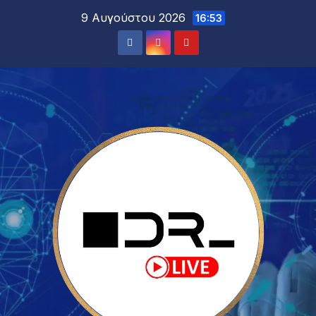
9 Αυγούστου 2026
16:53