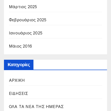
Μάρτιος 2025
Φεβρουάριος 2025
Ιανουάριος 2025
Μάιος 2016
Kατηγορίες
ΑΡΧΙΚΗ
ΕΙΔΗΣΕΙΣ
ΟΛΑ ΤΑ ΝΕΑ ΤΗΣ ΗΜΕΡΑΣ