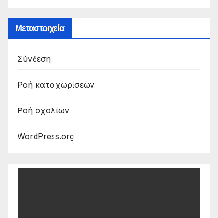
Μεταστοιχεία
Σύνδεση
Ροή καταχωρίσεων
Ροή σχολίων
WordPress.org