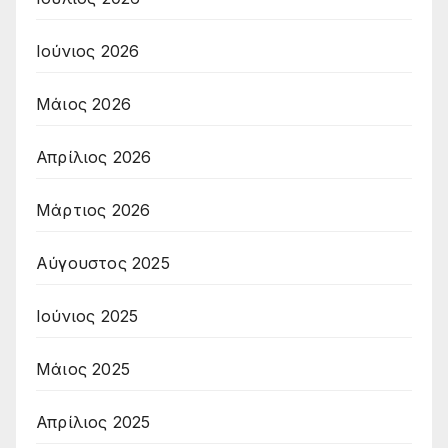
Ιούνιος 2026
Μάιος 2026
Απρίλιος 2026
Μάρτιος 2026
Αύγουστος 2025
Ιούνιος 2025
Μάιος 2025
Απρίλιος 2025