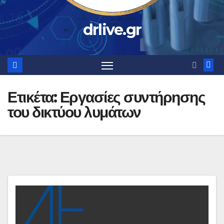
drlive.gr
Ετικέτα:
Εργασίες συντήρησης
του δικτύου λυμάτων