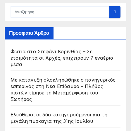
Πρόσφατα Άρθρα
Φωτιά στο Στεφάνι Κορινθίας – Σε
ετοιμότητα οι Αρχές, επιχειρούν 7 εναέρια
μέσα
Με κατάνυξη ολοκληρώθηκε ο πανηγυρικός
εσπερινός στη Νέα Επίδαυρο – Πλήθος
πιστών τίμησε τη Μεταμόρφωση του
Σωτήρος
Ελεύθεροι οι δύο κατηγορούμενοι για τη
μεγάλη πυρκαγιά της 31ης Ιουλίου