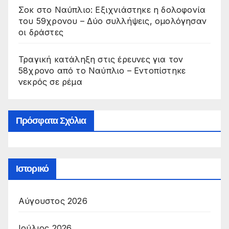
Σοκ στο Ναύπλιο: Εξιχνιάστηκε η δολοφονία
του 59χρονου – Δύο συλλήψεις, ομολόγησαν
οι δράστες
Τραγική κατάληξη στις έρευνες για τον
58χρονο από το Ναύπλιο – Εντοπίστηκε
νεκρός σε ρέμα
Πρόσφατα Σχόλια
Ιστορικό
Αύγουστος 2026
Ιούλιος 2026