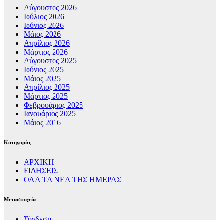
Αύγουστος 2026
Ιούλιος 2026
Ιούνιος 2026
Μάιος 2026
Απρίλιος 2026
Μάρτιος 2026
Αύγουστος 2025
Ιούνιος 2025
Μάιος 2025
Απρίλιος 2025
Μάρτιος 2025
Φεβρουάριος 2025
Ιανουάριος 2025
Μάιος 2016
Kατηγορίες
ΑΡΧΙΚΗ
ΕΙΔΗΣΕΙΣ
ΟΛΑ ΤΑ ΝΕΑ ΤΗΣ ΗΜΕΡΑΣ
Μεταστοιχεία
Σύνδεση