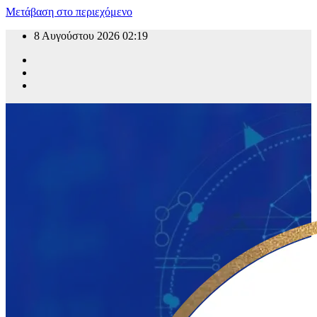
Μετάβαση στο περιεχόμενο
8 Αυγούστου 2026
02:19