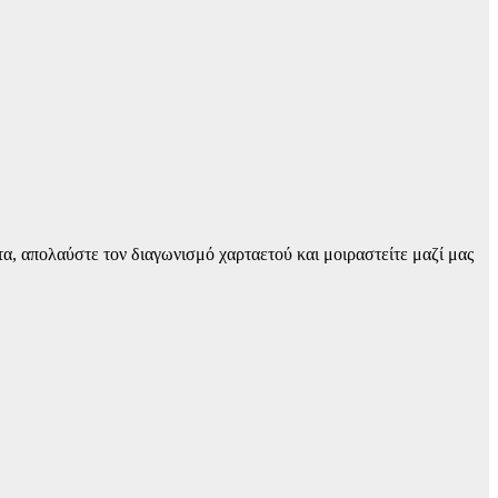
α, απολαύστε τον διαγωνισμό χαρταετού και μοιραστείτε μαζί μας