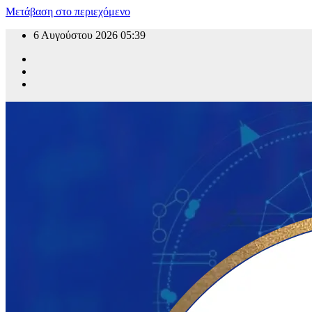
Μετάβαση στο περιεχόμενο
6 Αυγούστου 2026
05:39