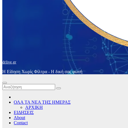
drlive.gr
Η Είδηση Χωρίς Φίλτρα - H δική σας φωνή
ΟΛΑ ΤΑ ΝΕΑ ΤΗΣ ΗΜΕΡΑΣ
ΑΡΧΙΚΗ
ΕΙΔΗΣΕΙΣ
About
Contact