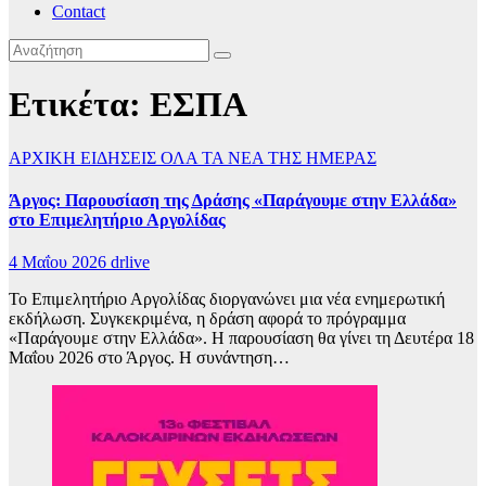
Contact
Ετικέτα:
ΕΣΠΑ
ΑΡΧΙΚΗ
ΕΙΔΗΣΕΙΣ
ΟΛΑ ΤΑ ΝΕΑ ΤΗΣ ΗΜΕΡΑΣ
Άργος: Παρουσίαση της Δράσης «Παράγουμε στην Ελλάδα»
στο Επιμελητήριο Αργολίδας
4 Μαΐου 2026
drlive
Το Επιμελητήριο Αργολίδας διοργανώνει μια νέα ενημερωτική
εκδήλωση. Συγκεκριμένα, η δράση αφορά το πρόγραμμα
«Παράγουμε στην Ελλάδα». Η παρουσίαση θα γίνει τη Δευτέρα 18
Μαΐου 2026 στο Άργος. Η συνάντηση…