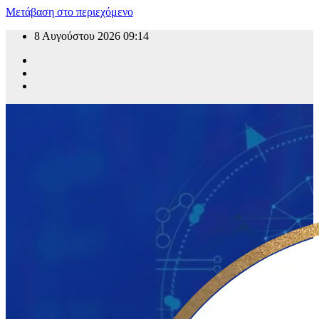
Μετάβαση στο περιεχόμενο
8 Αυγούστου 2026
09:14