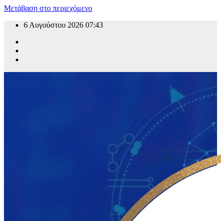
Μετάβαση στο περιεχόμενο
6 Αυγούστου 2026
07:43