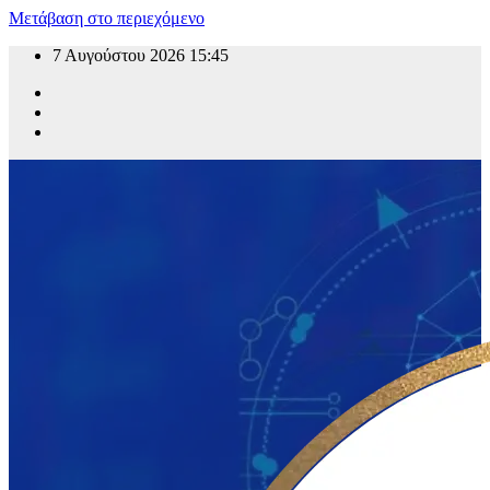
Μετάβαση στο περιεχόμενο
7 Αυγούστου 2026
15:45