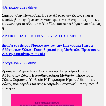
4 Απριλίου 2025
drlive
Σήμερα, στην Παγκόσμια Ημέρα Αδέσποτων Ζώων, είναι η
κατάλληλη στιγμή να αναλογιστούμε την ευθύνη που έχουμε ως
κοινωνία για τα αδέσποτα ζώα. Όσο και αν τα λόγια είναι εύκολα,
η…
ΑΡΧΙΚΗ
ΕΙΔΗΣΕΙΣ
ΟΛΑ ΤΑ ΝΕΑ ΤΗΣ ΗΜΕΡΑΣ
Δράση του Δήμου Ναυπλιέων για την Παγκόσμια Ημέρα
Αδέσποτων Ζώων: Ευαισθητοποίηση Μαθητών, Προστασία
Ζώων, Συμπόνια, Υιοθεσία
2 Απριλίου 2025
drlive
Δράση του Δήμου Ναυπλιέων για την Παγκόσμια Ημέρα
Αδέσποτων Ζώων: Ευαισθητοποίηση Μαθητών, Προστασία
Ζώων, Συμπόνια, Υιοθεσία Η Παγκόσμια Ημέρα Αδέσποτων
Ζώων, που εορτάζεται στις 4 Απριλίου, αποτελεί μια σημαντική
ευκαιρία…