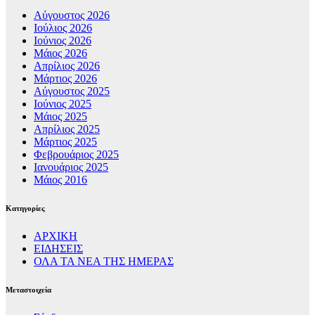
Αύγουστος 2026
Ιούλιος 2026
Ιούνιος 2026
Μάιος 2026
Απρίλιος 2026
Μάρτιος 2026
Αύγουστος 2025
Ιούνιος 2025
Μάιος 2025
Απρίλιος 2025
Μάρτιος 2025
Φεβρουάριος 2025
Ιανουάριος 2025
Μάιος 2016
Kατηγορίες
ΑΡΧΙΚΗ
ΕΙΔΗΣΕΙΣ
ΟΛΑ ΤΑ ΝΕΑ ΤΗΣ ΗΜΕΡΑΣ
Μεταστοιχεία