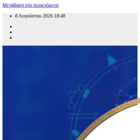
Μετάβαση στο περιεχόμενο
8 Αυγούστου 2026
18:48