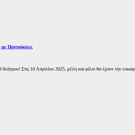
 με Παντούφλες
θεάτρου! Στις 10 Απριλίου 2025, μέλη και φίλοι θα έχουν την ευκ