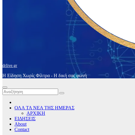
drlive.gr
Η Είδηση Χωρίς Φίλτρα - H δική σας φωνή
ΟΛΑ ΤΑ ΝΕΑ ΤΗΣ ΗΜΕΡΑΣ
ΑΡΧΙΚΗ
ΕΙΔΗΣΕΙΣ
About
Contact