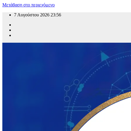
Μετάβαση στο περιεχόμενο
7 Αυγούστου 2026
23:56