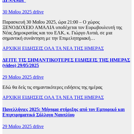
ΔΥΝΑΜΗ”
30 Μαΐου 2025
drlive
Παρασκευή 30 Μαΐου 2025, ώρα 21:00 – Ο χώρος
ΞΕΝΟΔΟΧΕΙΟ ΑΜΑΛΙΑ υποδέχεται τον Ευρωβουλευτή της
Νέας Δημοκρατίας και του ΕΛΚ, κ. Γιώργο Αυτιά, σε μια
σημαντική συνάντηση με την Επιμελητηριακή…
ΑΡΧΙΚΗ
ΕΙΔΗΣΕΙΣ
ΟΛΑ ΤΑ ΝΕΑ ΤΗΣ ΗΜΕΡΑΣ
ΔΕΙΤΕ ΤΙΣ ΣΗΜΑΝΤΙΚΟΤΕΡΕΣ ΕΙΔΗΣΕΙΣ ΤΗΣ ΗΜΕΡΑΣ
(video) 29/05/2025
29 Μαΐου 2025
drlive
Εδώ θα δείς τις σημαντικότερες ειδήσεις της ημέρας
ΑΡΧΙΚΗ
ΕΙΔΗΣΕΙΣ
ΟΛΑ ΤΑ ΝΕΑ ΤΗΣ ΗΜΕΡΑΣ
Πανελλήνιες 2025: Μήνυμα στήριξης από τον Εμπορικό και
Επιχειρηματικό Σύλλογο Ναυπλίου
29 Μαΐου 2025
drlive