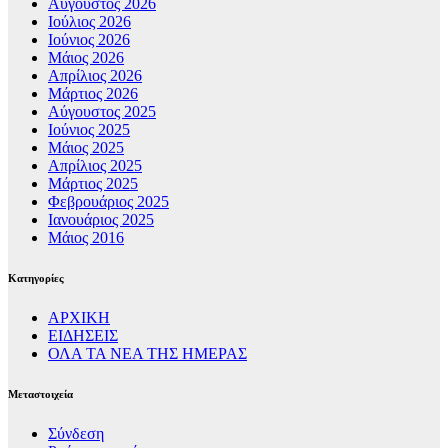
Αύγουστος 2026
Ιούλιος 2026
Ιούνιος 2026
Μάιος 2026
Απρίλιος 2026
Μάρτιος 2026
Αύγουστος 2025
Ιούνιος 2025
Μάιος 2025
Απρίλιος 2025
Μάρτιος 2025
Φεβρουάριος 2025
Ιανουάριος 2025
Μάιος 2016
Kατηγορίες
ΑΡΧΙΚΗ
ΕΙΔΗΣΕΙΣ
ΟΛΑ ΤΑ ΝΕΑ ΤΗΣ ΗΜΕΡΑΣ
Μεταστοιχεία
Σύνδεση