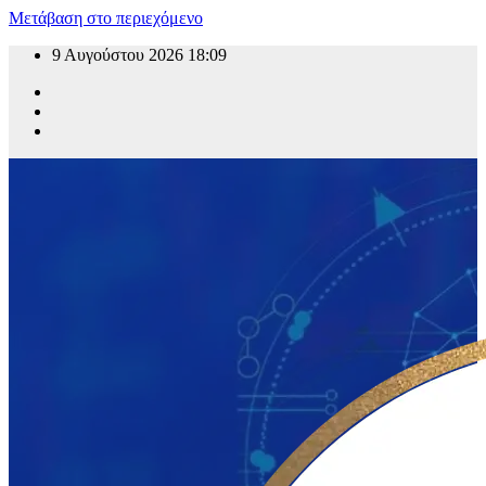
Μετάβαση στο περιεχόμενο
9 Αυγούστου 2026
18:09