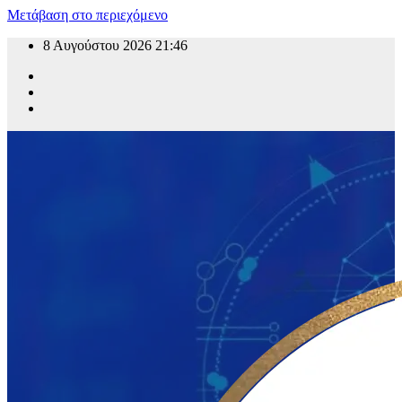
Μετάβαση στο περιεχόμενο
8 Αυγούστου 2026
21:46