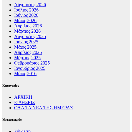
Αύγουστος 2026
Ιούλιος 2026
Ιούνιος 2026
Μάιος 2026
Απρίλιος 2026
Μάρτιος 2026
Αύγουστος 2025
Ιούνιος 2025
Μάιος 2025
Απρίλιος 2025
Μάρτιος 2025
Φεβρουάριος 2025
Ιανουάριος 2025
Μάιος 2016
Kατηγορίες
ΑΡΧΙΚΗ
ΕΙΔΗΣΕΙΣ
ΟΛΑ ΤΑ ΝΕΑ ΤΗΣ ΗΜΕΡΑΣ
Μεταστοιχεία
Σύνδεση