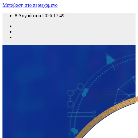
Μετάβαση στο περιεχόμενο
8 Αυγούστου 2026
17:49