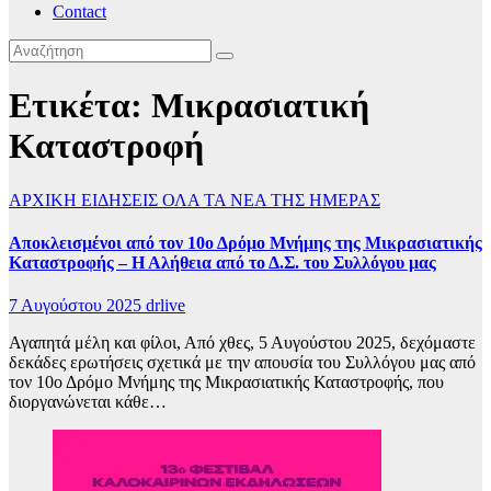
Contact
Ετικέτα:
Μικρασιατική
Καταστροφή
ΑΡΧΙΚΗ
ΕΙΔΗΣΕΙΣ
ΟΛΑ ΤΑ ΝΕΑ ΤΗΣ ΗΜΕΡΑΣ
Αποκλεισμένοι από τον 10ο Δρόμο Μνήμης της Μικρασιατικής
Καταστροφής – Η Αλήθεια από το Δ.Σ. του Συλλόγου μας
7 Αυγούστου 2025
drlive
Αγαπητά μέλη και φίλοι, Από χθες, 5 Αυγούστου 2025, δεχόμαστε
δεκάδες ερωτήσεις σχετικά με την απουσία του Συλλόγου μας από
τον 10ο Δρόμο Μνήμης της Μικρασιατικής Καταστροφής, που
διοργανώνεται κάθε…