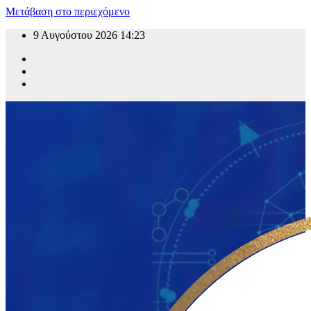
Μετάβαση στο περιεχόμενο
9 Αυγούστου 2026
14:23