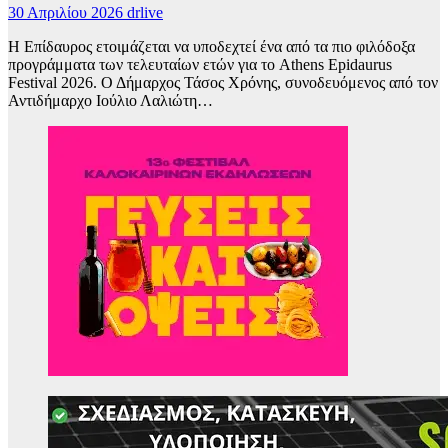
30 Απριλίου 2026
drlive
Η Επίδαυρος ετοιμάζεται να υποδεχτεί ένα από τα πιο φιλόδοξα
προγράμματα των τελευταίων ετών για το Athens Epidaurus
Festival 2026. Ο Δήμαρχος Τάσος Χρόνης, συνοδευόμενος από τον
Αντιδήμαρχο Ιούλιο Λαλιώτη…