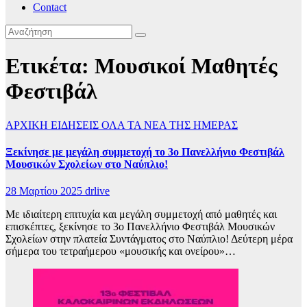
Contact
Ετικέτα:
Μουσικοί Μαθητές
Φεστιβάλ
ΑΡΧΙΚΗ
ΕΙΔΗΣΕΙΣ
ΟΛΑ ΤΑ ΝΕΑ ΤΗΣ ΗΜΕΡΑΣ
Ξεκίνησε με μεγάλη συμμετοχή το 3ο Πανελλήνιο Φεστιβάλ
Μουσικών Σχολείων στο Ναύπλιο!
28 Μαρτίου 2025
drlive
Με ιδιαίτερη επιτυχία και μεγάλη συμμετοχή από μαθητές και
επισκέπτες, ξεκίνησε το 3ο Πανελλήνιο Φεστιβάλ Μουσικών
Σχολείων στην πλατεία Συντάγματος στο Ναύπλιο! Δεύτερη μέρα
σήμερα του τετραήμερου «μουσικής και ονείρου»…