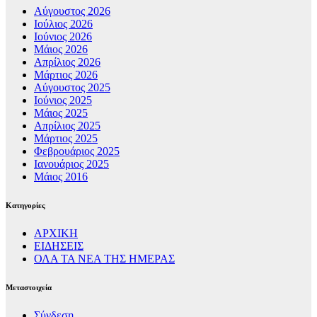
Αύγουστος 2026
Ιούλιος 2026
Ιούνιος 2026
Μάιος 2026
Απρίλιος 2026
Μάρτιος 2026
Αύγουστος 2025
Ιούνιος 2025
Μάιος 2025
Απρίλιος 2025
Μάρτιος 2025
Φεβρουάριος 2025
Ιανουάριος 2025
Μάιος 2016
Kατηγορίες
ΑΡΧΙΚΗ
ΕΙΔΗΣΕΙΣ
ΟΛΑ ΤΑ ΝΕΑ ΤΗΣ ΗΜΕΡΑΣ
Μεταστοιχεία
Σύνδεση