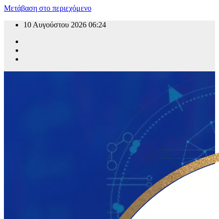
Μετάβαση στο περιεχόμενο
10 Αυγούστου 2026
06:24