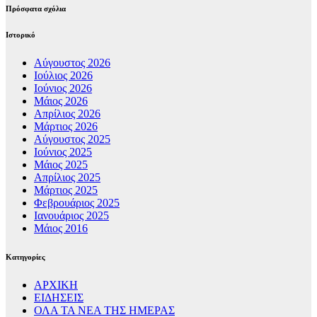
Πρόσφατα σχόλια
Ιστορικό
Αύγουστος 2026
Ιούλιος 2026
Ιούνιος 2026
Μάιος 2026
Απρίλιος 2026
Μάρτιος 2026
Αύγουστος 2025
Ιούνιος 2025
Μάιος 2025
Απρίλιος 2025
Μάρτιος 2025
Φεβρουάριος 2025
Ιανουάριος 2025
Μάιος 2016
Kατηγορίες
ΑΡΧΙΚΗ
ΕΙΔΗΣΕΙΣ
ΟΛΑ ΤΑ ΝΕΑ ΤΗΣ ΗΜΕΡΑΣ