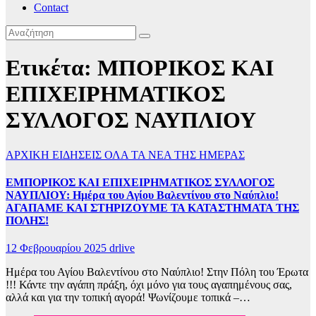
Contact
Ετικέτα:
ΜΠΟΡΙΚΟΣ ΚΑΙ
ΕΠΙΧΕΙΡΗΜΑΤΙΚΟΣ
ΣΥΛΛΟΓΟΣ ΝΑΥΠΛΙΟΥ
ΑΡΧΙΚΗ
ΕΙΔΗΣΕΙΣ
ΟΛΑ ΤΑ ΝΕΑ ΤΗΣ ΗΜΕΡΑΣ
ΕΜΠΟΡΙΚΟΣ ΚΑΙ ΕΠΙΧΕΙΡΗΜΑΤΙΚΟΣ ΣΥΛΛΟΓΟΣ
ΝΑΥΠΛΙΟΥ: Ημέρα του Αγίου Βαλεντίνου στο Ναύπλιο!
ΑΓΑΠΑΜΕ ΚΑΙ ΣΤΗΡΙΖΟΥΜΕ ΤΑ ΚΑΤΑΣΤΗΜΑΤΑ ΤΗΣ
ΠΟΛΗΣ!
12 Φεβρουαρίου 2025
drlive
Ημέρα του Αγίου Βαλεντίνου στο Ναύπλιο! Στην Πόλη του Έρωτα
!!! Κάντε την αγάπη πράξη, όχι μόνο για τους αγαπημένους σας,
αλλά και για την τοπική αγορά! Ψωνίζουμε τοπικά –…