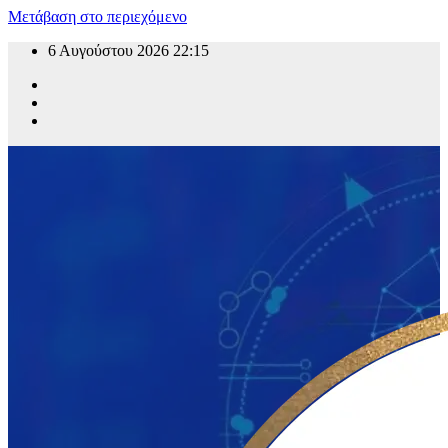
Μετάβαση στο περιεχόμενο
6 Αυγούστου 2026
22:15