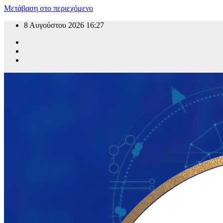
Μετάβαση στο περιεχόμενο
8 Αυγούστου 2026
16:27