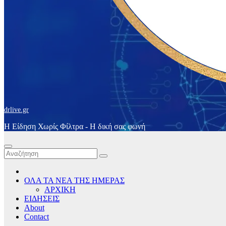
drlive.gr
Η Είδηση Χωρίς Φίλτρα - H δική σας φωνή
ΟΛΑ ΤΑ ΝΕΑ ΤΗΣ ΗΜΕΡΑΣ
ΑΡΧΙΚΗ
ΕΙΔΗΣΕΙΣ
About
Contact