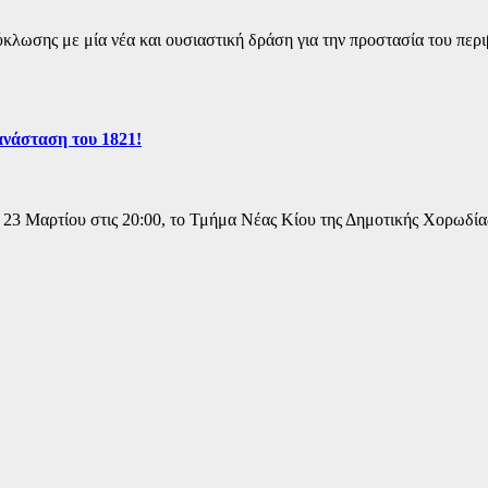
ωσης με μία νέα και ουσιαστική δράση για την προστασία του περιβ
νάσταση του 1821!
, 23 Μαρτίου στις 20:00, το Τμήμα Νέας Κίου της Δημοτικής Χορωδ