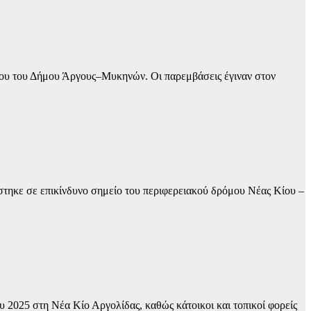
ίνου του Δήμου Άργους–Μυκηνών. Οι παρεμβάσεις έγιναν στον
στηκε σε επικίνδυνο σημείο του περιφερειακού δρόμου Νέας Κίου –
 2025 στη Νέα Κίο Αργολίδας, καθώς κάτοικοι και τοπικοί φορείς