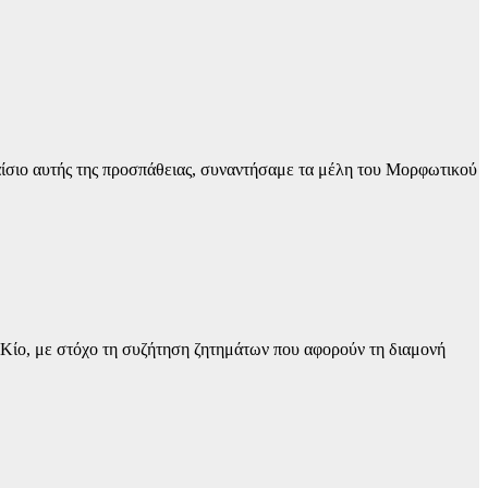
ίσιο αυτής της προσπάθειας, συναντήσαμε τα μέλη του Μορφωτικού
ίο, με στόχο τη συζήτηση ζητημάτων που αφορούν τη διαμονή