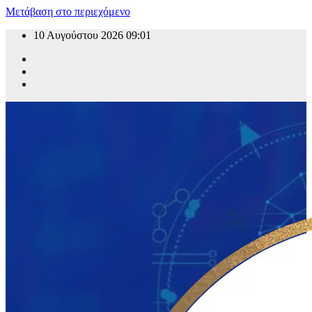
Μετάβαση στο περιεχόμενο
10 Αυγούστου 2026
09:01