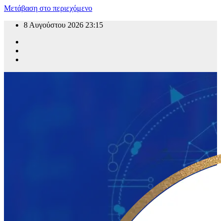
Μετάβαση στο περιεχόμενο
8 Αυγούστου 2026
23:15