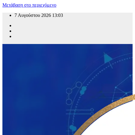
Μετάβαση στο περιεχόμενο
7 Αυγούστου 2026
13:03