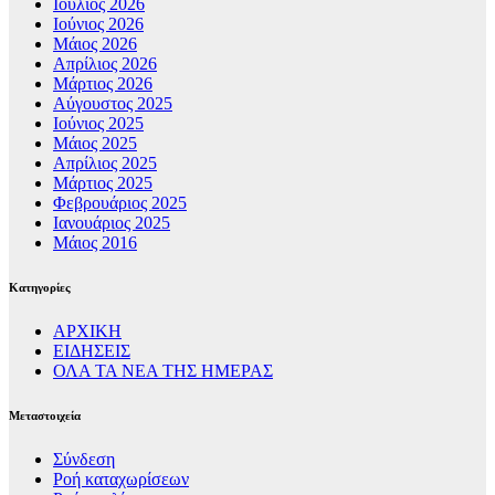
Ιούλιος 2026
Ιούνιος 2026
Μάιος 2026
Απρίλιος 2026
Μάρτιος 2026
Αύγουστος 2025
Ιούνιος 2025
Μάιος 2025
Απρίλιος 2025
Μάρτιος 2025
Φεβρουάριος 2025
Ιανουάριος 2025
Μάιος 2016
Kατηγορίες
ΑΡΧΙΚΗ
ΕΙΔΗΣΕΙΣ
ΟΛΑ ΤΑ ΝΕΑ ΤΗΣ ΗΜΕΡΑΣ
Μεταστοιχεία
Σύνδεση
Ροή καταχωρίσεων