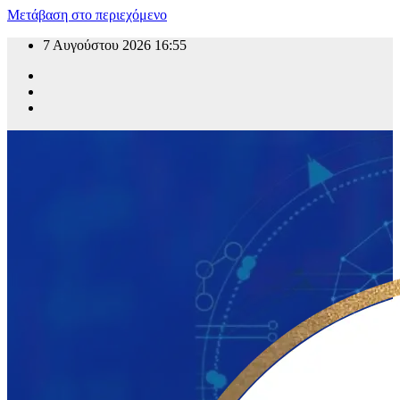
Μετάβαση στο περιεχόμενο
7 Αυγούστου 2026
16:55