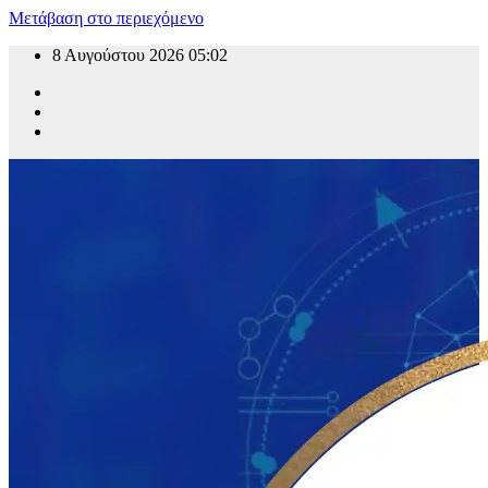
Μετάβαση στο περιεχόμενο
8 Αυγούστου 2026
05:02