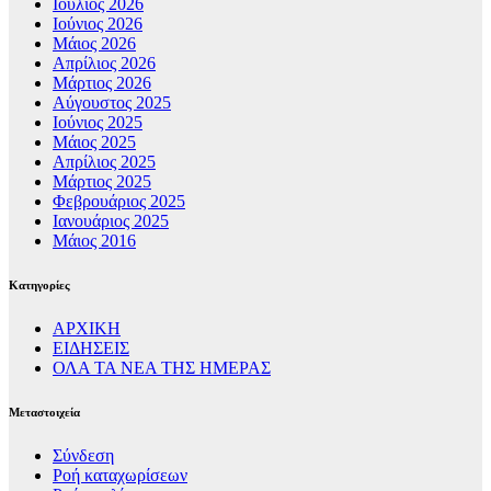
Ιούλιος 2026
Ιούνιος 2026
Μάιος 2026
Απρίλιος 2026
Μάρτιος 2026
Αύγουστος 2025
Ιούνιος 2025
Μάιος 2025
Απρίλιος 2025
Μάρτιος 2025
Φεβρουάριος 2025
Ιανουάριος 2025
Μάιος 2016
Kατηγορίες
ΑΡΧΙΚΗ
ΕΙΔΗΣΕΙΣ
ΟΛΑ ΤΑ ΝΕΑ ΤΗΣ ΗΜΕΡΑΣ
Μεταστοιχεία
Σύνδεση
Ροή καταχωρίσεων