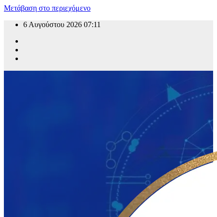
Μετάβαση στο περιεχόμενο
6 Αυγούστου 2026
07:11