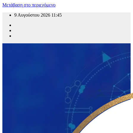
Μετάβαση στο περιεχόμενο
9 Αυγούστου 2026
11:45