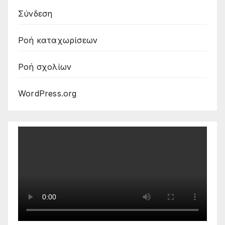
Σύνδεση
Ροή καταχωρίσεων
Ροή σχολίων
WordPress.org