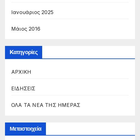
Ιανουάριος 2025
Μάιος 2016
Kατηγορίες
ΑΡΧΙΚΗ
ΕΙΔΗΣΕΙΣ
ΟΛΑ ΤΑ ΝΕΑ ΤΗΣ ΗΜΕΡΑΣ
Μεταστοιχεία