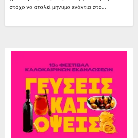
στόχο να σταλεί μήνυμα ενάντια στο…