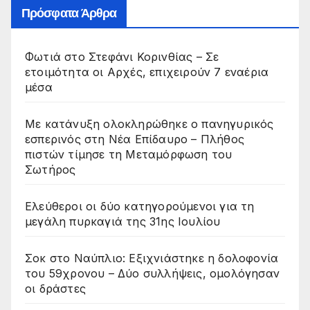
Πρόσφατα Άρθρα
Φωτιά στο Στεφάνι Κορινθίας – Σε
ετοιμότητα οι Αρχές, επιχειρούν 7 εναέρια
μέσα
Με κατάνυξη ολοκληρώθηκε ο πανηγυρικός
εσπερινός στη Νέα Επίδαυρο – Πλήθος
πιστών τίμησε τη Μεταμόρφωση του
Σωτήρος
Ελεύθεροι οι δύο κατηγορούμενοι για τη
μεγάλη πυρκαγιά της 31ης Ιουλίου
Σοκ στο Ναύπλιο: Εξιχνιάστηκε η δολοφονία
του 59χρονου – Δύο συλλήψεις, ομολόγησαν
οι δράστες