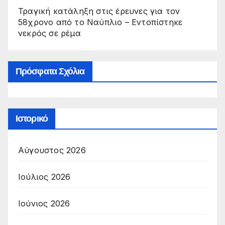
Τραγική κατάληξη στις έρευνες για τον
58χρονο από το Ναύπλιο – Εντοπίστηκε
νεκρός σε ρέμα
Πρόσφατα Σχόλια
Ιστορικό
Αύγουστος 2026
Ιούλιος 2026
Ιούνιος 2026