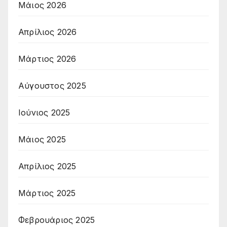
Μάιος 2026
Απρίλιος 2026
Μάρτιος 2026
Αύγουστος 2025
Ιούνιος 2025
Μάιος 2025
Απρίλιος 2025
Μάρτιος 2025
Φεβρουάριος 2025