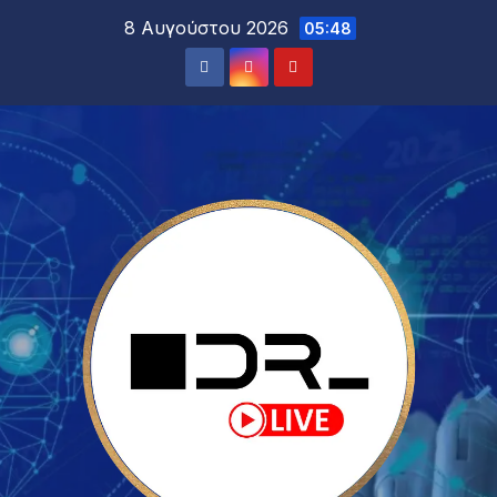
8 Αυγούστου 2026
05:48