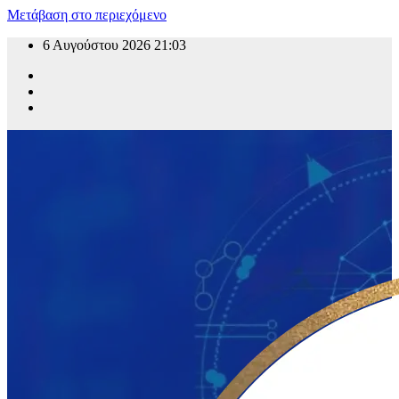
Μετάβαση στο περιεχόμενο
6 Αυγούστου 2026
21:03