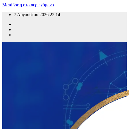
Μετάβαση στο περιεχόμενο
7 Αυγούστου 2026
22:14