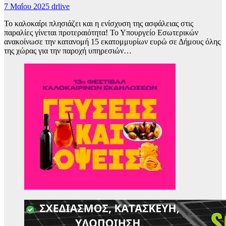
7 Μαΐου 2025
drlive
Το καλοκαίρι πλησιάζει και η ενίσχυση της ασφάλειας στις
παραλίες γίνεται προτεραιότητα! Το Υπουργείο Εσωτερικών
ανακοίνωσε την κατανομή 15 εκατομμυρίων ευρώ σε Δήμους όλης
της χώρας για την παροχή υπηρεσιών…