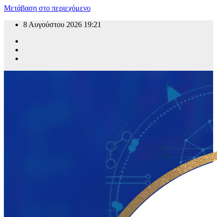
Μετάβαση στο περιεχόμενο
8 Αυγούστου 2026
19:21