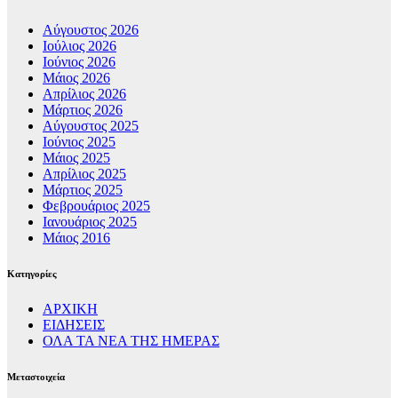
Αύγουστος 2026
Ιούλιος 2026
Ιούνιος 2026
Μάιος 2026
Απρίλιος 2026
Μάρτιος 2026
Αύγουστος 2025
Ιούνιος 2025
Μάιος 2025
Απρίλιος 2025
Μάρτιος 2025
Φεβρουάριος 2025
Ιανουάριος 2025
Μάιος 2016
Kατηγορίες
ΑΡΧΙΚΗ
ΕΙΔΗΣΕΙΣ
ΟΛΑ ΤΑ ΝΕΑ ΤΗΣ ΗΜΕΡΑΣ
Μεταστοιχεία