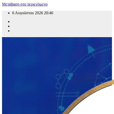
Μετάβαση στο περιεχόμενο
6 Αυγούστου 2026
20:46