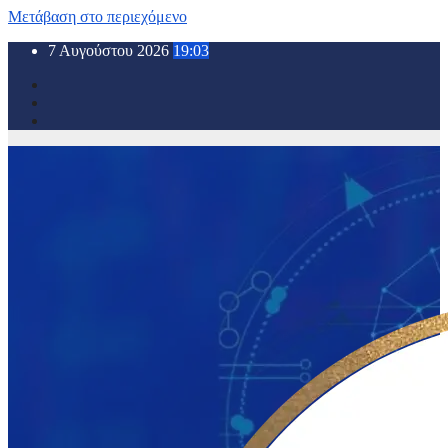
Μετάβαση στο περιεχόμενο
7 Αυγούστου 2026
19:03