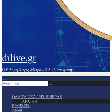
drlive.gr
Η Είδηση Χωρίς Φίλτρα - H δική σας φωνή
ΟΛΑ ΤΑ ΝΕΑ ΤΗΣ ΗΜΕΡΑΣ
ΑΡΧΙΚΗ
ΕΙΔΗΣΕΙΣ
About