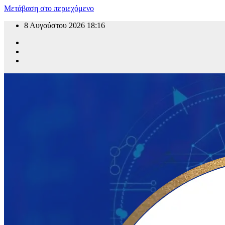
Μετάβαση στο περιεχόμενο
8 Αυγούστου 2026
18:16