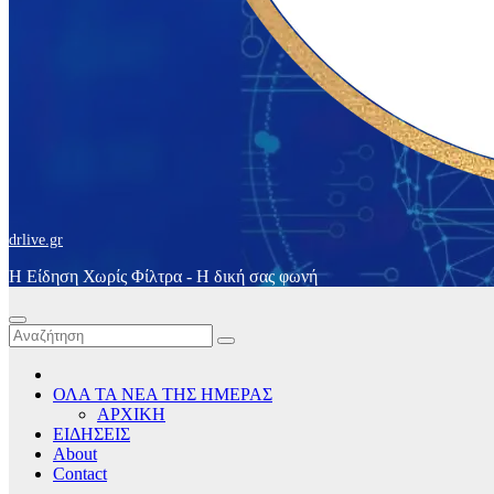
drlive.gr
Η Είδηση Χωρίς Φίλτρα - H δική σας φωνή
ΟΛΑ ΤΑ ΝΕΑ ΤΗΣ ΗΜΕΡΑΣ
ΑΡΧΙΚΗ
ΕΙΔΗΣΕΙΣ
About
Contact