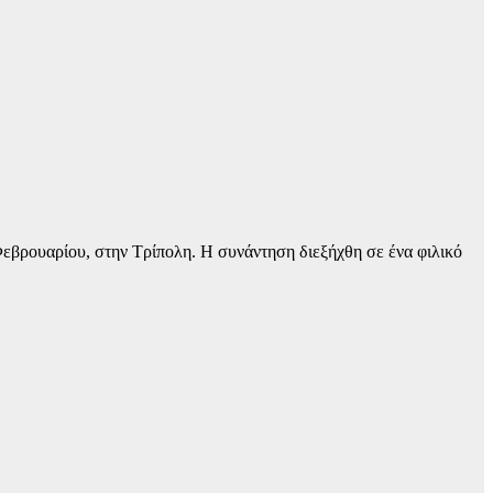
βρουαρίου, στην Τρίπολη. Η συνάντηση διεξήχθη σε ένα φιλικό