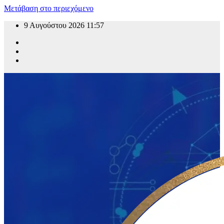
Μετάβαση στο περιεχόμενο
9 Αυγούστου 2026
11:57