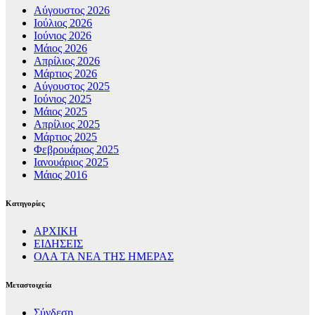
Αύγουστος 2026
Ιούλιος 2026
Ιούνιος 2026
Μάιος 2026
Απρίλιος 2026
Μάρτιος 2026
Αύγουστος 2025
Ιούνιος 2025
Μάιος 2025
Απρίλιος 2025
Μάρτιος 2025
Φεβρουάριος 2025
Ιανουάριος 2025
Μάιος 2016
Kατηγορίες
ΑΡΧΙΚΗ
ΕΙΔΗΣΕΙΣ
ΟΛΑ ΤΑ ΝΕΑ ΤΗΣ ΗΜΕΡΑΣ
Μεταστοιχεία
Σύνδεση