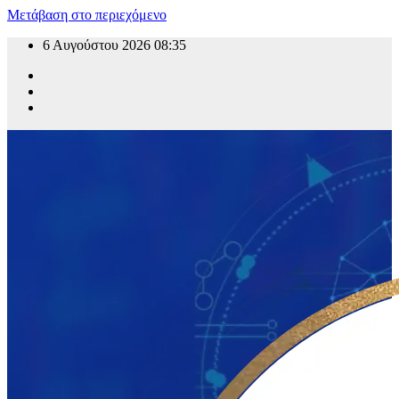
Μετάβαση στο περιεχόμενο
6 Αυγούστου 2026
08:35