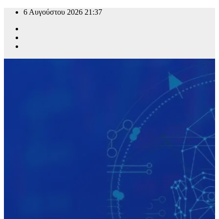
6 Αυγούστου 2026
21:37