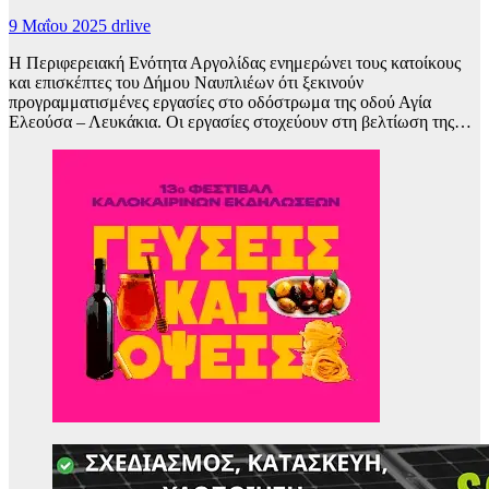
9 Μαΐου 2025
drlive
Η Περιφερειακή Ενότητα Αργολίδας ενημερώνει τους κατοίκους
και επισκέπτες του Δήμου Ναυπλιέων ότι ξεκινούν
προγραμματισμένες εργασίες στο οδόστρωμα της οδού Αγία
Ελεούσα – Λευκάκια. Οι εργασίες στοχεύουν στη βελτίωση της…