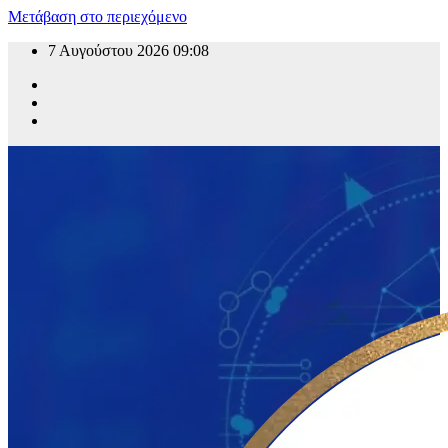
Μετάβαση στο περιεχόμενο
7 Αυγούστου 2026
09:08