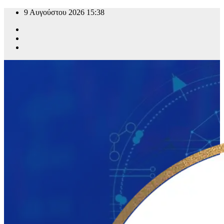
Μετάβαση
9 Αυγούστου 2026
15:38
στο
περιεχόμενο