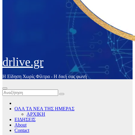
drlive.gr
Η Είδηση Χωρίς Φίλτρα - H δική σας φωνή
ΟΛΑ ΤΑ ΝΕΑ ΤΗΣ ΗΜΕΡΑΣ
ΑΡΧΙΚΗ
ΕΙΔΗΣΕΙΣ
About
Contact