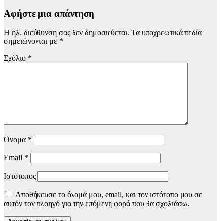
Αφήστε μια απάντηση
Η ηλ. διεύθυνση σας δεν δημοσιεύεται.
Τα υποχρεωτικά πεδία
σημειώνονται με
*
Σχόλιο
*
Όνομα
*
Email
*
Ιστότοπος
Αποθήκευσε το όνομά μου, email, και τον ιστότοπο μου σε
αυτόν τον πλοηγό για την επόμενη φορά που θα σχολιάσω.