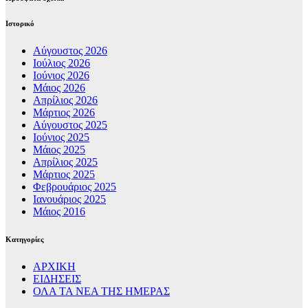
Ιστορικό
Αύγουστος 2026
Ιούλιος 2026
Ιούνιος 2026
Μάιος 2026
Απρίλιος 2026
Μάρτιος 2026
Αύγουστος 2025
Ιούνιος 2025
Μάιος 2025
Απρίλιος 2025
Μάρτιος 2025
Φεβρουάριος 2025
Ιανουάριος 2025
Μάιος 2016
Kατηγορίες
ΑΡΧΙΚΗ
ΕΙΔΗΣΕΙΣ
ΟΛΑ ΤΑ ΝΕΑ ΤΗΣ ΗΜΕΡΑΣ