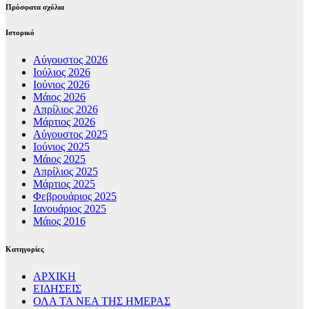
Πρόσφατα σχόλια
Ιστορικό
Αύγουστος 2026
Ιούλιος 2026
Ιούνιος 2026
Μάιος 2026
Απρίλιος 2026
Μάρτιος 2026
Αύγουστος 2025
Ιούνιος 2025
Μάιος 2025
Απρίλιος 2025
Μάρτιος 2025
Φεβρουάριος 2025
Ιανουάριος 2025
Μάιος 2016
Kατηγορίες
ΑΡΧΙΚΗ
ΕΙΔΗΣΕΙΣ
ΟΛΑ ΤΑ ΝΕΑ ΤΗΣ ΗΜΕΡΑΣ