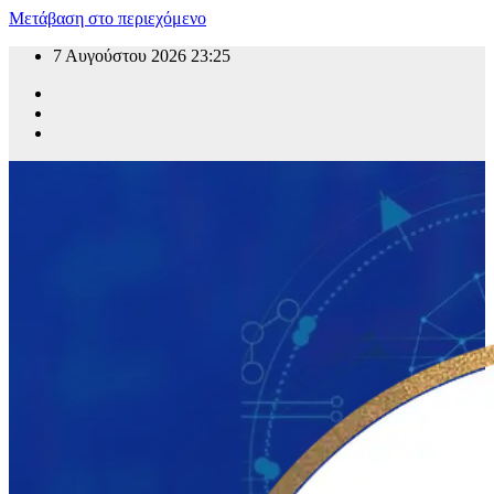
Μετάβαση στο περιεχόμενο
7 Αυγούστου 2026
23:25