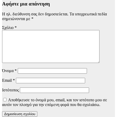
Αφήστε μια απάντηση
Η ηλ. διεύθυνση σας δεν δημοσιεύεται.
Τα υποχρεωτικά πεδία
σημειώνονται με
*
Σχόλιο
*
Όνομα
*
Email
*
Ιστότοπος
Αποθήκευσε το όνομά μου, email, και τον ιστότοπο μου σε
αυτόν τον πλοηγό για την επόμενη φορά που θα σχολιάσω.