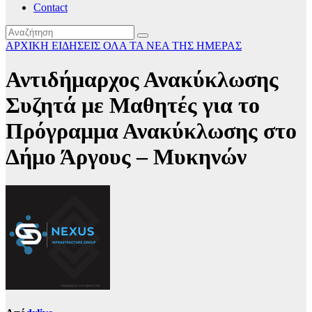
Contact
ΑΡΧΙΚΗ
ΕΙΔΗΣΕΙΣ
ΟΛΑ ΤΑ ΝΕΑ ΤΗΣ ΗΜΕΡΑΣ
Αντιδήμαρχος Ανακύκλωσης
Συζητά με Μαθητές για το
Πρόγραμμα Ανακύκλωσης στο
Δήμο Άργους – Μυκηνών