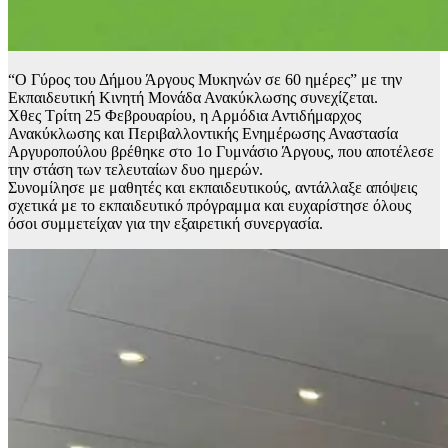
“Ο Γύρος του Δήμου Άργους Μυκηνών σε 60 ημέρες” με την
Εκπαιδευτική Κινητή Μονάδα Ανακύκλωσης συνεχίζεται.
Χθες Τρίτη 25 Φεβρουαρίου, η Αρμόδια Αντιδήμαρχος
Ανακύκλωσης και Περιβαλλοντικής Ενημέρωσης Αναστασία
Αργυροπούλου βρέθηκε στο 1ο Γυμνάσιο Άργους, που αποτέλεσε
την στάση των τελευταίων δυο ημερών.
Συνομίλησε με μαθητές και εκπαιδευτικούς, αντάλλαξε απόψεις
σχετικά με το εκπαιδευτικό πρόγραμμα και ευχαρίστησε όλους
όσοι συμμετείχαν για την εξαιρετική συνεργασία.