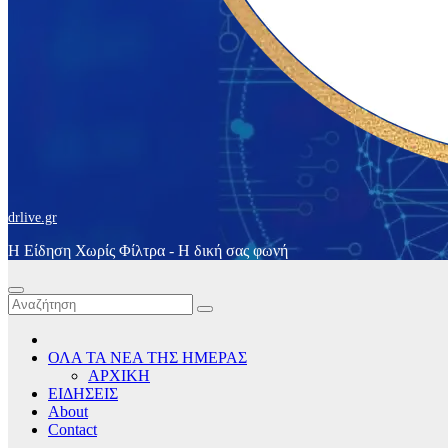
drlive.gr
Η Είδηση Χωρίς Φίλτρα - H δική σας φωνή
ΟΛΑ ΤΑ ΝΕΑ ΤΗΣ ΗΜΕΡΑΣ
ΑΡΧΙΚΗ
ΕΙΔΗΣΕΙΣ
About
Contact