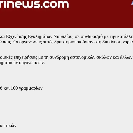
και Εξιχνίασης Εγκλημάτων Ναυπλίου, σε συνδυασμό με την κατάλλη
ώσεις
. Οι οργανώσεις αυτές δραστηριοποιούνταν στη διακίνηση να
υνομικές επιχειρήσεις με τη συνδρομή αστυνομικών σκύλων και άλλ
κληματικών οργανώσεων.
ού και 100 γραμμαρίων
ρκωτικών