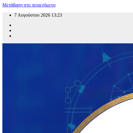
Μετάβαση στο περιεχόμενο
7 Αυγούστου 2026
13:23