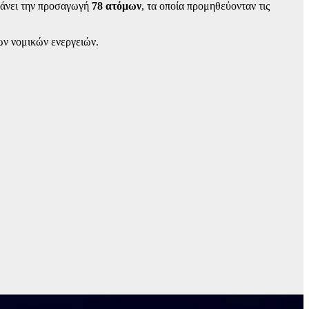
μβάνει την προσαγωγή
78 ατόμων
, τα οποία προμηθεύονταν τις
ων νομικών ενεργειών.