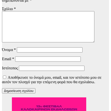
σημειώνονται με
*
Σχόλιο
*
Όνομα
*
Email
*
Ιστότοπος
Αποθήκευσε το όνομά μου, email, και τον ιστότοπο μου σε
αυτόν τον πλοηγό για την επόμενη φορά που θα σχολιάσω.