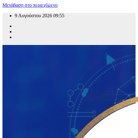
Μετάβαση στο περιεχόμενο
9 Αυγούστου 2026
09:55