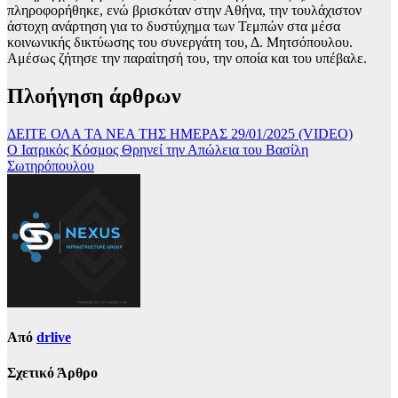
πληροφορήθηκε, ενώ βρισκόταν στην Αθήνα, την τουλάχιστον
άστοχη ανάρτηση για το δυστύχημα των Τεμπών στα μέσα
κοινωνικής δικτύωσης του συνεργάτη του, Δ. Μητσόπουλου.
Αμέσως ζήτησε την παραίτησή του, την οποία και του υπέβαλε.
Πλοήγηση άρθρων
ΔΕΙΤΕ ΟΛΑ ΤΑ ΝΕΑ ΤΗΣ ΗΜΕΡΑΣ 29/01/2025 (VIDEO)
Ο Ιατρικός Κόσμος Θρηνεί την Απώλεια του Βασίλη
Σωτηρόπουλου
Από
drlive
Σχετικό Άρθρο