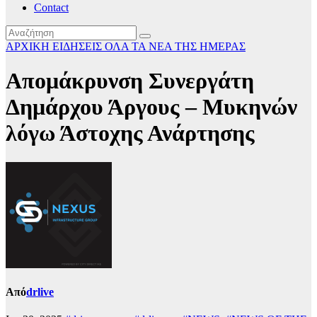
Contact
ΑΡΧΙΚΗ
ΕΙΔΗΣΕΙΣ
ΟΛΑ ΤΑ ΝΕΑ ΤΗΣ ΗΜΕΡΑΣ
Απομάκρυνση Συνεργάτη
Δημάρχου Άργους – Μυκηνών
λόγω Άστοχης Ανάρτησης
Από
drlive