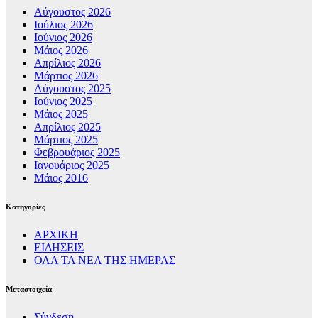
Αύγουστος 2026
Ιούλιος 2026
Ιούνιος 2026
Μάιος 2026
Απρίλιος 2026
Μάρτιος 2026
Αύγουστος 2025
Ιούνιος 2025
Μάιος 2025
Απρίλιος 2025
Μάρτιος 2025
Φεβρουάριος 2025
Ιανουάριος 2025
Μάιος 2016
Kατηγορίες
ΑΡΧΙΚΗ
ΕΙΔΗΣΕΙΣ
ΟΛΑ ΤΑ ΝΕΑ ΤΗΣ ΗΜΕΡΑΣ
Μεταστοιχεία
Σύνδεση