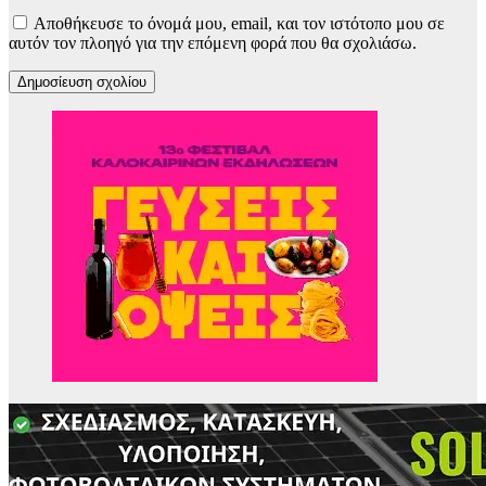
Αποθήκευσε το όνομά μου, email, και τον ιστότοπο μου σε
αυτόν τον πλοηγό για την επόμενη φορά που θα σχολιάσω.