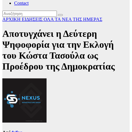
Contact
ΑΡΧΙΚΗ
ΕΙΔΗΣΕΙΣ
ΟΛΑ ΤΑ ΝΕΑ ΤΗΣ ΗΜΕΡΑΣ
Αποτυγχάνει η Δεύτερη
Ψηφοφορία για την Εκλογή
του Κώστα Τασούλα ως
Προέδρου της Δημοκρατίας