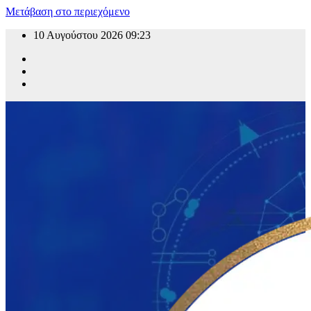
Μετάβαση στο περιεχόμενο
10 Αυγούστου 2026
09:23